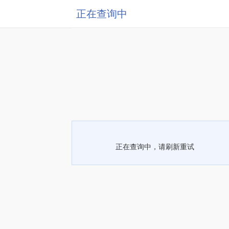
正在查询中
正在查询中，请刷新重试