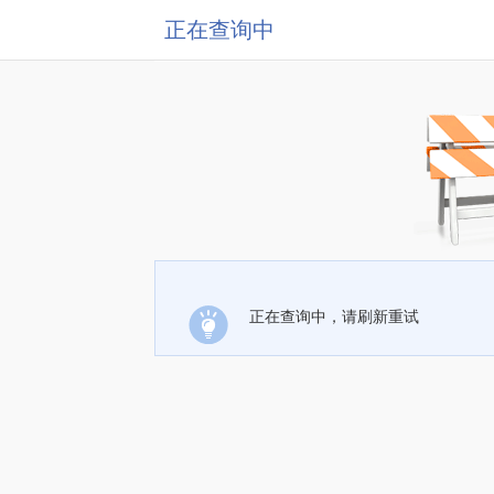
正在查询中
正在查询中，请刷新重试