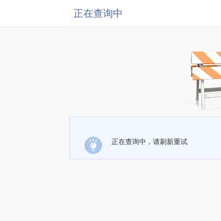
正在查询中
正在查询中，请刷新重试