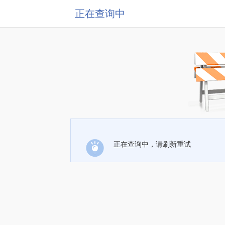
正在查询中
正在查询中，请刷新重试