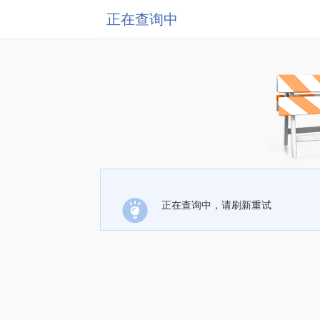
正在查询中
正在查询中，请刷新重试